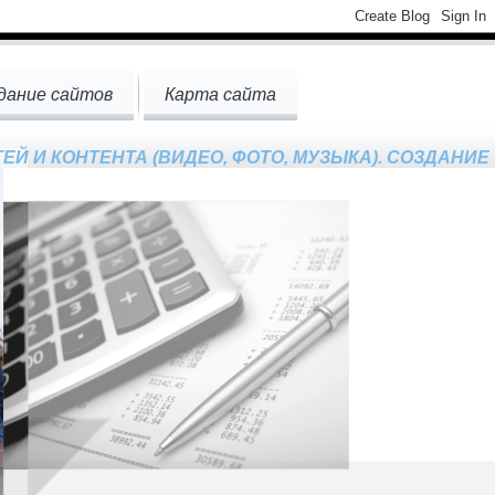
дание сайтов
Карта сайта
Й И КОНТЕНТА (ВИДЕО, ФОТО, МУЗЫКА). СОЗДАНИ