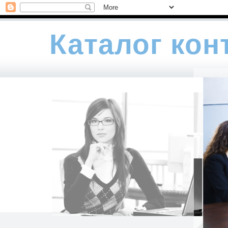
Каталог кон