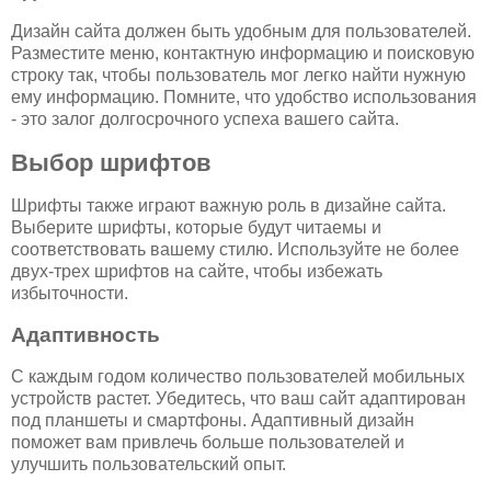
Дизайн сайта должен быть удобным для пользователей.
Разместите меню, контактную информацию и поисковую
строку так, чтобы пользователь мог легко найти нужную
ему информацию. Помните, что удобство использования
- это залог долгосрочного успеха вашего сайта.
Выбор шрифтов
Шрифты также играют важную роль в дизайне сайта.
Выберите шрифты, которые будут читаемы и
соответствовать вашему стилю. Используйте не более
двух-трех шрифтов на сайте, чтобы избежать
избыточности.
Адаптивность
С каждым годом количество пользователей мобильных
устройств растет. Убедитесь, что ваш сайт адаптирован
под планшеты и смартфоны. Адаптивный дизайн
поможет вам привлечь больше пользователей и
улучшить пользовательский опыт.