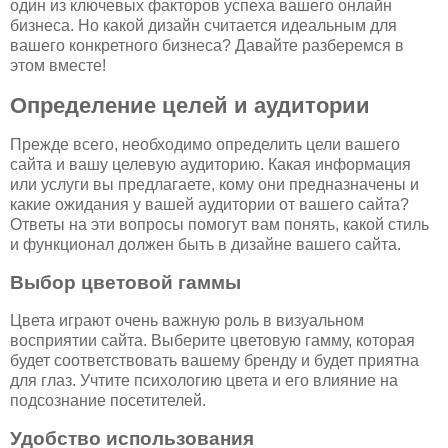
один из ключевых факторов успеха вашего онлайн
бизнеса. Но какой дизайн считается идеальным для
вашего конкретного бизнеса? Давайте разберемся в
этом вместе!
Определение целей и аудитории
Прежде всего, необходимо определить цели вашего
сайта и вашу целевую аудиторию. Какая информация
или услуги вы предлагаете, кому они предназначены и
какие ожидания у вашей аудитории от вашего сайта?
Ответы на эти вопросы помогут вам понять, какой стиль
и функционал должен быть в дизайне вашего сайта.
Выбор цветовой гаммы
Цвета играют очень важную роль в визуальном
восприятии сайта. Выберите цветовую гамму, которая
будет соответствовать вашему бренду и будет приятна
для глаз. Учтите психологию цвета и его влияние на
подсознание посетителей.
Удобство использования