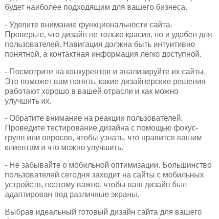
будет наиболее подходящим для вашего бизнеса.
- Уделите внимание функциональности сайта.
Проверьте, что дизайн не только красив, но и удобен для
пользователей. Навигация должна быть интуитивно
понятной, а контактная информация легко доступной.
- Посмотрите на конкурентов и анализируйте их сайты.
Это поможет вам понять, какие дизайнерские решения
работают хорошо в вашей отрасли и как можно
улучшить их.
- Обратите внимание на реакции пользователей.
Проведите тестирование дизайна с помощью фокус-
групп или опросов, чтобы узнать, что нравится вашим
клиентам и что можно улучшить.
- Не забывайте о мобильной оптимизации. Большинство
пользователей сегодня заходит на сайты с мобильных
устройств, поэтому важно, чтобы ваш дизайн был
адаптирован под различные экраны.
Выбрав идеальный готовый дизайн сайта для вашего