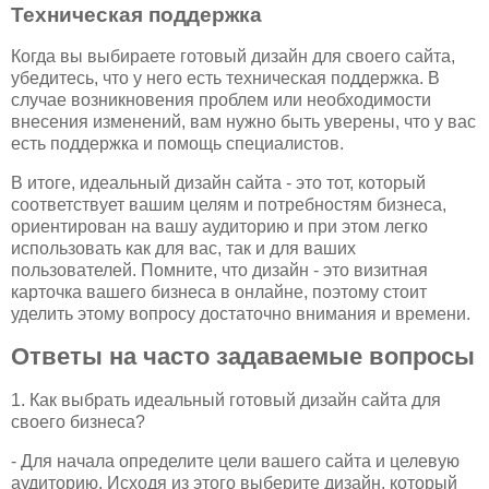
Техническая поддержка
Когда вы выбираете готовый дизайн для своего сайта,
убедитесь, что у него есть техническая поддержка. В
случае возникновения проблем или необходимости
внесения изменений, вам нужно быть уверены, что у вас
есть поддержка и помощь специалистов.
В итоге, идеальный дизайн сайта - это тот, который
соответствует вашим целям и потребностям бизнеса,
ориентирован на вашу аудиторию и при этом легко
использовать как для вас, так и для ваших
пользователей. Помните, что дизайн - это визитная
карточка вашего бизнеса в онлайне, поэтому стоит
уделить этому вопросу достаточно внимания и времени.
Ответы на часто задаваемые вопросы
1. Как выбрать идеальный готовый дизайн сайта для
своего бизнеса?
- Для начала определите цели вашего сайта и целевую
аудиторию. Исходя из этого выберите дизайн, который