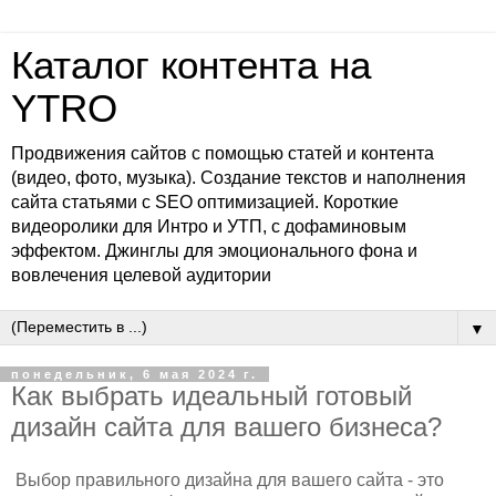
Каталог контента на
YTRO
Продвижения сайтов с помощью статей и контента
(видео, фото, музыка). Создание текстов и наполнения
сайта статьями с SEO оптимизацией. Короткие
видеоролики для Интро и УТП, с дофаминовым
эффектом. Джинглы для эмоционального фона и
вовлечения целевой аудитории
▼
понедельник, 6 мая 2024 г.
Как выбрать идеальный готовый
дизайн сайта для вашего бизнеса?
Выбор правильного дизайна для вашего сайта - это