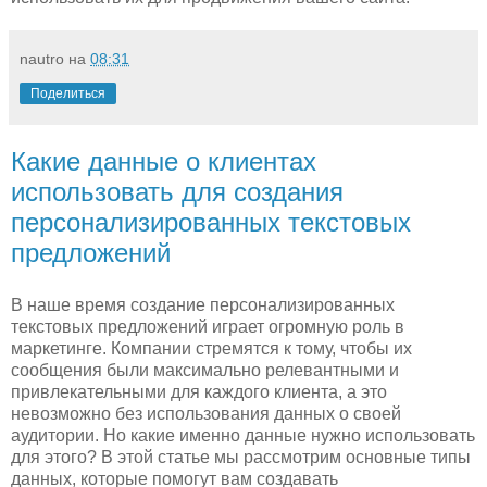
nautro
на
08:31
Поделиться
Какие данные о клиентах
использовать для создания
персонализированных текстовых
предложений
В наше время создание персонализированных
текстовых предложений играет огромную роль в
маркетинге. Компании стремятся к тому, чтобы их
сообщения были максимально релевантными и
привлекательными для каждого клиента, а это
невозможно без использования данных о своей
аудитории. Но какие именно данные нужно использовать
для этого? В этой статье мы рассмотрим основные типы
данных, которые помогут вам создавать