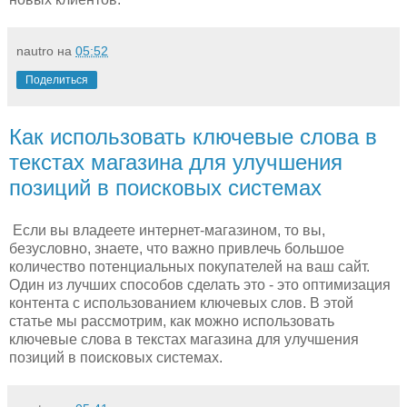
nautro
на
05:52
Поделиться
Как использовать ключевые слова в
текстах магазина для улучшения
позиций в поисковых системах
Если вы владеете интернет-магазином, то вы,
безусловно, знаете, что важно привлечь большое
количество потенциальных покупателей на ваш сайт.
Один из лучших способов сделать это - это оптимизация
контента с использованием ключевых слов. В этой
статье мы рассмотрим, как можно использовать
ключевые слова в текстах магазина для улучшения
позиций в поисковых системах.