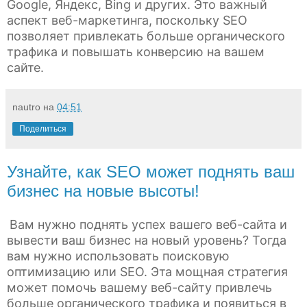
Google, Яндекс, Bing и других. Это важный
аспект веб-маркетинга, поскольку SEO
позволяет привлекать больше органического
трафика и повышать конверсию на вашем
сайте.
nautro
на
04:51
Поделиться
Узнайте, как SEO может поднять ваш
бизнес на новые высоты!
Вам нужно поднять успех вашего веб-сайта и
вывести ваш бизнес на новый уровень? Тогда
вам нужно использовать поисковую
оптимизацию или SEO. Эта мощная стратегия
может помочь вашему веб-сайту привлечь
больше органического трафика и появиться в