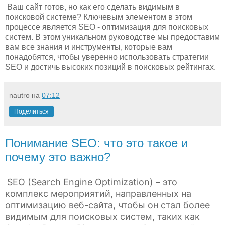
Ваш сайт готов, но как его сделать видимым в
поисковой системе? Ключевым элементом в этом
процессе является SEO - оптимизация для поисковых
систем. В этом уникальном руководстве мы предоставим
вам все знания и инструменты, которые вам
понадобятся, чтобы уверенно использовать стратегии
SEO и достичь высоких позиций в поисковых рейтингах.
nautro
на
07:12
Поделиться
Понимание SEO: что это такое и
почему это важно?
SEO (Search Engine Optimization) – это
комплекс мероприятий, направленных на
оптимизацию веб-сайта, чтобы он стал более
видимым для поисковых систем, таких как