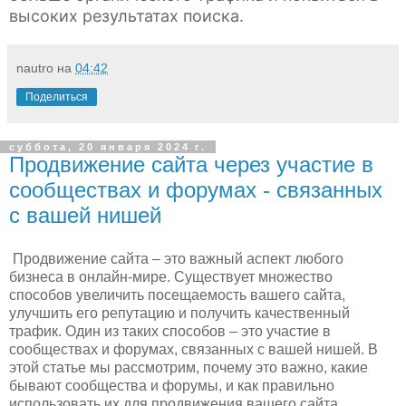
высоких результатах поиска.
nautro
на
04:42
Поделиться
суббота, 20 января 2024 г.
Продвижение сайта через участие в
сообществах и форумах - связанных
с вашей нишей
Продвижение сайта – это важный аспект любого
бизнеса в онлайн-мире. Существует множество
способов увеличить посещаемость вашего сайта,
улучшить его репутацию и получить качественный
трафик. Один из таких способов – это участие в
сообществах и форумах, связанных с вашей нишей. В
этой статье мы рассмотрим, почему это важно, какие
бывают сообщества и форумы, и как правильно
использовать их для продвижения вашего сайта.