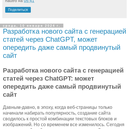
nautro
на
05:41
Поделиться
среда, 10 января 2024 г.
Разработка нового сайта с генерацией
статей через ChatGPT, может
опередить даже самый продвинутый
сайт
Разработка нового сайта с генерацией
статей через ChatGPT: может
опередить даже самый продвинутый
сайт
Давным-давно, в эпоху, когда веб-страницы только
начинали набирать популярность, создание сайта
сводилось к простой комбинации текстовых блоков и
изображений. Но со временем все изменилось. Сегодня