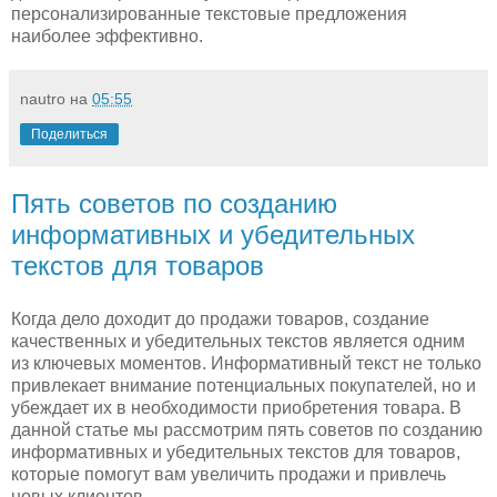
персонализированные текстовые предложения
наиболее эффективно.
nautro
на
05:55
Поделиться
Пять советов по созданию
информативных и убедительных
текстов для товаров
Когда дело доходит до продажи товаров, создание
качественных и убедительных текстов является одним
из ключевых моментов. Информативный текст не только
привлекает внимание потенциальных покупателей, но и
убеждает их в необходимости приобретения товара. В
данной статье мы рассмотрим пять советов по созданию
информативных и убедительных текстов для товаров,
которые помогут вам увеличить продажи и привлечь
новых клиентов.