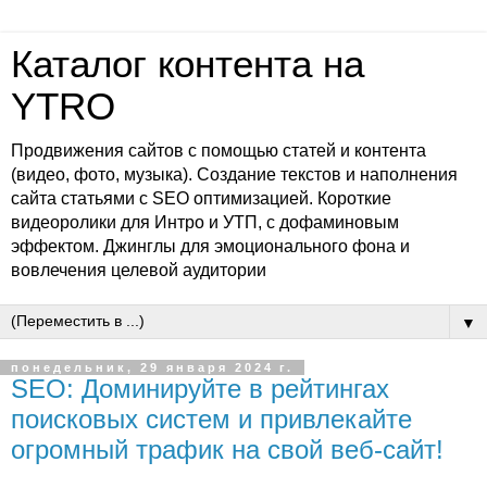
Каталог контента на
YTRO
Продвижения сайтов с помощью статей и контента
(видео, фото, музыка). Создание текстов и наполнения
сайта статьями с SEO оптимизацией. Короткие
видеоролики для Интро и УТП, с дофаминовым
эффектом. Джинглы для эмоционального фона и
вовлечения целевой аудитории
▼
понедельник, 29 января 2024 г.
SEO: Доминируйте в рейтингах
поисковых систем и привлекайте
огромный трафик на свой веб-сайт!